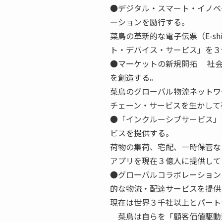
●デジタル・スマート・イノベ
ーションを励行する。
菜鳥の革新的な電子伝票（E-sh
ト・デバイス・サービス」を３
●マーケットの新規開拓 社会
を創造する。
菜鳥のグローバル物流ネットワ
チェーン・サービスを生かして
●「インクルーシブサービス」
ビスを提供する。
荷物の集荷、宅配、一時保管な
アプリを現在３億人に提供して
●グローバルコラボレーション
的な物流・配達サービスを提供
現在は世界３千社以上とパート
菜鳥は自らを「顧客価値駆動