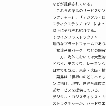
などが提供されている。
これらの菜鳥のサービスやソ
ラクチャー」、「デジタル・ロ
スティクステクノロジーによっ
以下にそれぞれ紹介する。
そのインフラストラクチャー 
理的なプラットフォームであり
「物流産業パーク」などの施設
一方、海外においては大型物
ドバイ、モスクワ、レーヨンな
日本でも既に、東京・大阪・横
菜鳥は「世界中のどこへでも
ンに掲げ、現在、世界各都市に
送サービスを提供している。
デジタル・ロジスティクス・ 
ストラクチャーが、ハードウエ