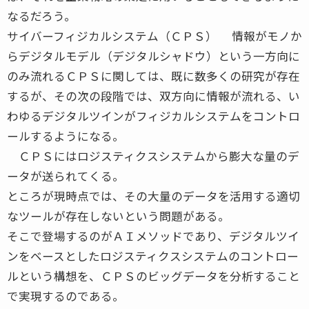
なるだろう。
サイバーフィジカルシステム（ＣＰＳ） 情報がモノか
らデジタルモデル（デジタルシャドウ）という一方向に
のみ流れるＣＰＳに関しては、既に数多くの研究が存在
するが、その次の段階では、双方向に情報が流れる、い
わゆるデジタルツインがフィジカルシステムをコントロ
ールするようになる。
ＣＰＳにはロジスティクスシステムから膨大な量のデ
ータが送られてくる。
ところが現時点では、その大量のデータを活用する適切
なツールが存在しないという問題がある。
そこで登場するのがＡＩメソッドであり、デジタルツイ
ンをベースとしたロジスティクスシステムのコントロー
ルという構想を、ＣＰＳのビッグデータを分析すること
で実現するのである。