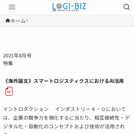
ホーム
2021年8月号
特集
《海外論文》スマートロジスティクスにおけるAI活用
イントロダクション インダストリー４・０において
は、企業の競争力を強化するに当たり、相互接続性・デ
ジタル化・自動化のコンセプトおよび技術が活用され