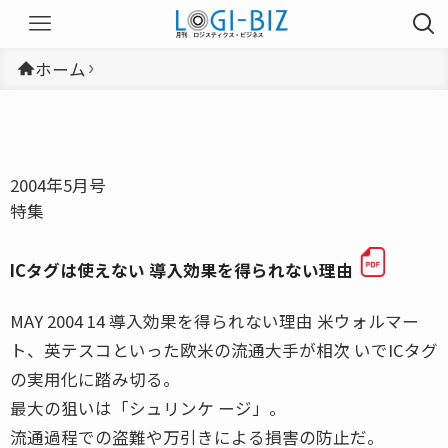
ホーム
2004年5月号
特集
ICタグは使えない 導入効果を得られない理由
MAY 2004 14 導入効果を得られない理由 米ウォルマー
ト、英テスコといった欧米の流通大手が相次 いでICタグ
の実用化に踏み切る。
最大の狙いは「シュリンケ ージ」。
流通過程での盗難や万引きによる損害の防止だ。