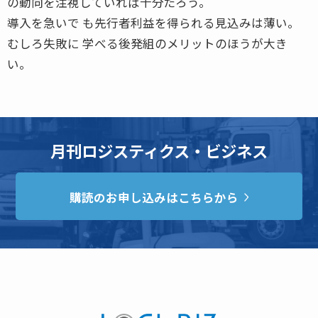
の動向を注視していれば十分だろう。
導入を急いで も先行者利益を得られる見込みは薄い。
むしろ失敗に 学べる後発組のメリットのほうが大き
い。
月刊ロジスティクス・ビジネス
購読のお申し込みはこちらから