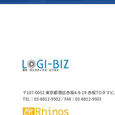
〒107-0052 東京都港区赤坂4-9-19 赤坂TOタマビ
TEL：03-6812-9502／FAX：03-6812-9503