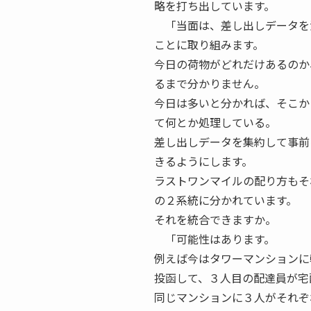
略を打ち出しています。
「当面は、差し出しデータを
ことに取り組みます。
今日の荷物がどれだけあるのか
るまで分かりません。
今日は多いと分かれば、そこか
て何とか処理している。
差し出しデータを集約して事前
きるようにします。
ラストワンマイルの配り方もそ
の２系統に分かれています。
それを統合できますか。
「可能性はあります。
例えば今はタワーマンションに
投函して、３人目の配達員が宅
同じマンションに３人がそれぞ