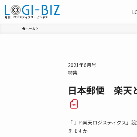
L
ホーム
2021年6月号
特集
日本郵便 楽天
「ＪＰ楽天ロジスティクス」設
えますか。