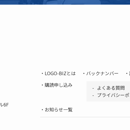
LOGO-BIZとは
バックナンバー
購読申し込み
よくある質問
プライバシーポ
ル6F
お知らせ一覧