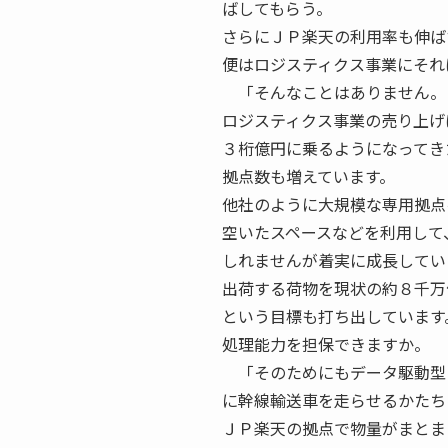
ばしてもらう。
さらにＪＰ楽天の利用率も伸ば
便はロジスティクス事業にそれ
「そんなことはありません。
ロジスティクス事業の売り上げ
３桁億円に乗るようになってき
拠点数も増えています。
他社のように大規模な専用拠点
空いたスペースなどを利用して
しれませんが着実に成長してい
出荷する荷物を現状の約８千万
という目標も打ち出しています
処理能力を担保できますか。
「そのためにもデータ駆動型
に幹線輸送車を走らせるかたち
ＪＰ楽天の拠点で物量がまとま