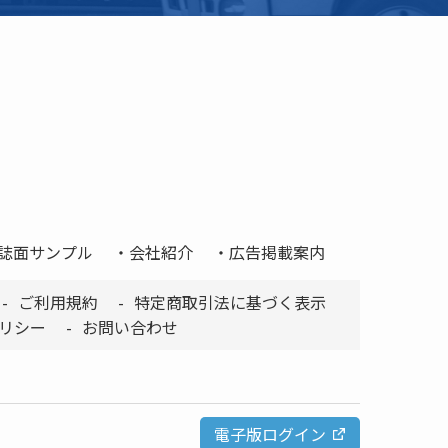
誌面サンプル
会社紹介
広告掲載案内
ご利用規約
特定商取引法に基づく表示
リシー
お問い合わせ
電子版ログイン