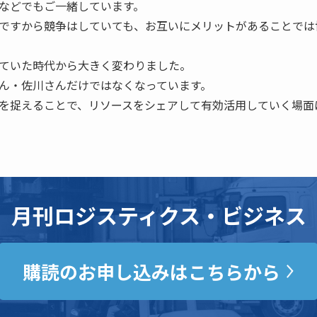
などでもご一緒しています。
ですから競争はしていても、お互いにメリットがあることでは
ていた時代から大きく変わりました。
ん・佐川さんだけではなくなっています。
を捉えることで、リソースをシェアして有効活用していく場面
月刊ロジスティクス・ビジネス
購読のお申し込みはこちらから