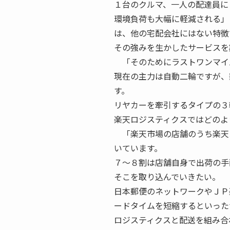
１台のクルマ、一人の配達員に
環境負荷も大幅に軽減される」
は、他の宅配会社にはない特徴
その強みを生かしたサービスを
「そのためにラストワンマイ
現在の主力は自動二輪ですが、
す。
リヤカーを牽引するタイプの３
楽天ロジスティクスではどのよ
「楽天市場の店舗のうち楽天
いています。
７〜８割は店舗自身で出荷の手
そこを取り込んでいきたい。
日本郵便のネットワークやＪＰ
ードタイムを短縮するといった
ロジスティクスと配送を組み合