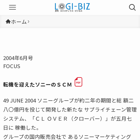
ホーム
2004年6月号
FOCUS
転機を迎えたソニーのＳＣＭ
49 JUNE 2004 ソニーグループが約二年の期間と総 額二
八〇億円を投じて開発した新たな サプライチェーン管理
システム、「ＣＬ ＯＶＥＲ（クローバー）」が五月七
日に 稼働した。
グループの国内販売会社で あるソニーマーケティング