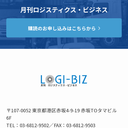
月刊ロジスティクス・ビジネス
購読のお申し込みはこちらから
〒107-0052 東京都港区赤坂4-9-19 赤坂TOタマビル
6F
TEL：03-6812-9502／FAX：03-6812-9503