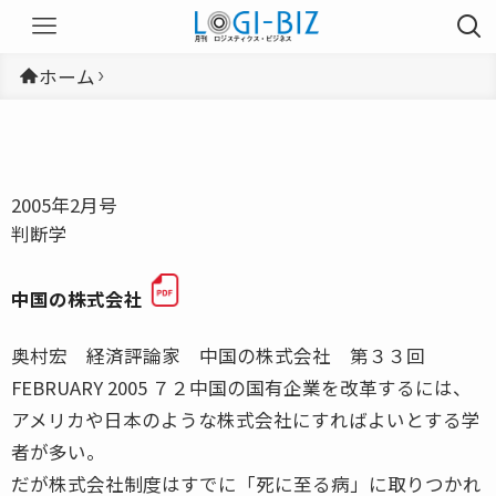
ホーム
2005年2月号
判断学
中国の株式会社
奥村宏 経済評論家 中国の株式会社 第３３回
FEBRUARY 2005 ７２中国の国有企業を改革するには、
アメリカや日本のような株式会社にすればよいとする学
者が多い。
だが株式会社制度はすでに「死に至る病」に取りつかれ