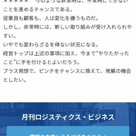
＊＊＊＊＊ 今のような非常時は、平常時にできない
ことを進めるチャンスである。
従業員も顧客も、人は変化を嫌うものだ。
しかし、非常時には、新しい取り組みが受け入れられや
すい。
いやでも変わらざるを得ない状況になる。
経営トップは上述の事項に加え、今まで“やりたかった
こと”に手を付けるとよいだろう。
プラス発想で、ピンチをチャンスに換えて、発展の機会
としたい。
月刊ロジスティクス・ビジネス