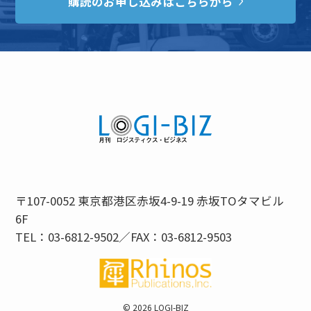
購読のお申し込みはこちらから
〒107-0052 東京都港区赤坂4-9-19 赤坂TOタマビル
6F
TEL：03-6812-9502／FAX：03-6812-9503
©
2026 LOGI-BIZ