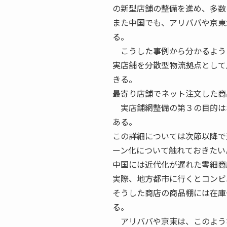
の新型店舗の整備を進め、多数
また中国でも、アリババや京東
る。
こうした事例から分かるよう
実店舗を分散型物流拠点として
きる。
最寄り店舗でネット注文した商
実店舗網整備の第３の目的は
ある。
この詳細については次節以降で
ーン化について触れておきたい
中国には近代化が遅れた零細商
実際、地方都市に行くとコンビ
そうした商店の商品棚には在庫
る。
アリババや京東は、このよう