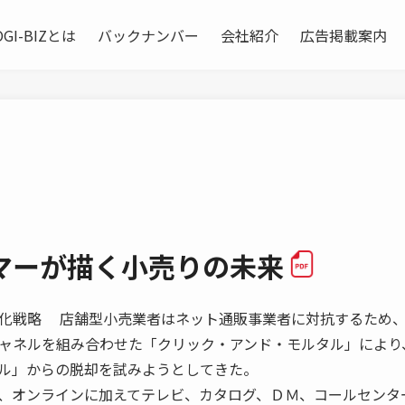
OGI-BIZとは
バックナンバー
会社紹介
広告掲載案内
マーが描く小売りの未来
化戦略 店舗型小売業者はネット通販事業者に対抗するため
ャネルを組み合わせた「クリック・アンド・モルタル」により
ル」からの脱却を試みようとしてきた。
、オンラインに加えてテレビ、カタログ、ＤＭ、コールセンタ