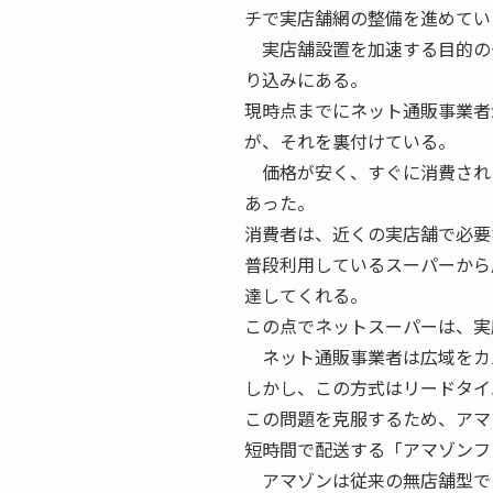
チで実店舗網の整備を進めてい
実店舗設置を加速する目的の
り込みにある。
現時点までにネット通販事業者
が、それを裏付けている。
価格が安く、すぐに消費され
あった。
消費者は、近くの実店舗で必要
普段利用しているスーパーから
達してくれる。
この点でネットスーパーは、実
ネット通販事業者は広域をカ
しかし、この方式はリードタイ
この問題を克服するため、アマ
短時間で配送する「アマゾンフ
アマゾンは従来の無店舗型で