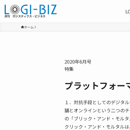
L
ホーム
2020年6月号
特集
プラットフォー
１．対抗手段としてのデジタル
舗とオンラインという二つのチ
の「ブリック・アンド・モルタ
クリック・アンド・モルタルは