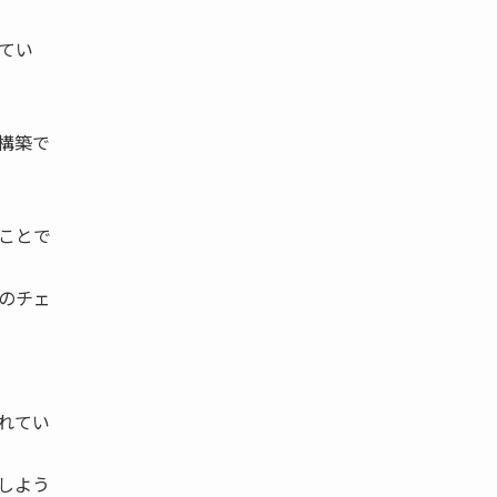
てい
構築で
ことで
のチェ
れてい
しよう