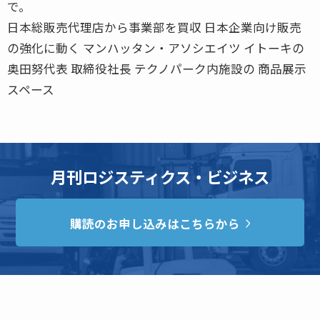
で。
日本総販売代理店から事業部を買収 日本企業向け販売
の強化に動く マンハッタン・アソシエイツ イトーキの
奥田努代表 取締役社長 テクノパーク内施設の 商品展示
スペース
月刊ロジスティクス・ビジネス
購読のお申し込みはこちらから