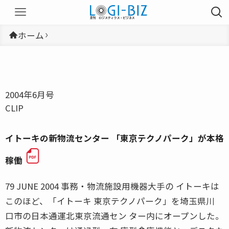
ホーム
2004年6月号
CLIP
イトーキの新物流センター 「東京テクノパーク」が本格
稼働
79 JUNE 2004 事務・物流施設用機器大手の イトーキは
このほど、「イトーキ 東京テクノパーク」を埼玉県川
口市の日本通運北東京流通セン ター内にオープンした。