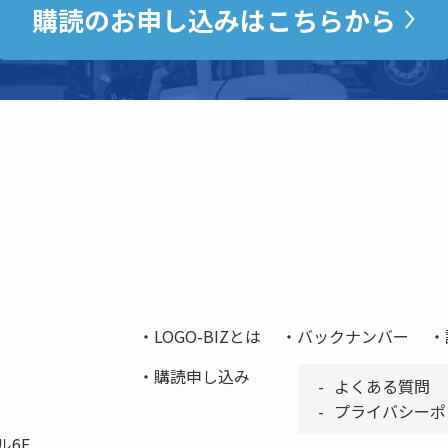
購読のお申し込みはこちらから
LOGO-BIZとは
バックナンバー
購読申し込み
よくある質問
プライバシーポ
ル6F