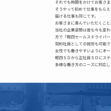
それでも時間をかけてお客さま
そうやって初めて仕事をもらえ
届ける仕事も同じてす。
お客さまに喜んでいただくこと
当社の企業姿勢は昔も今も変わ
方で『軽四セールスドライバー
契約社員としての就労も可能で
女性でも働きやすいようにオー
軽四ＳＤから正社員ＳＤにステ
多様な働き方のニーズに対応し