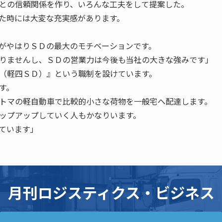
との信頼関係を作り、いろんな工夫をして提案した。
た時には大変な充実感があります。
がやはりＳＤの最大のモチベーションです。
りませんし、ＳＤの営業力は今後も当社の大きな強みです」
（軽四ＳＤ）』という職制を設けています。
す。
トマの軽自動車で比較的小さな荷物を一般宅へ配達します。
ップアップしていく人もかなりいます。
ています」
月刊ロジスティクス・ビジネス