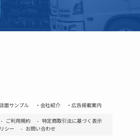
誌面サンプル
会社紹介
広告掲載案内
ご利用規約
特定商取引法に基づく表示
リシー
お問い合わせ