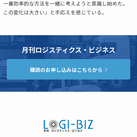
一番効率的な方法を一緒に考えようと意識し始めた。
この変化は大きい」と手応えを感じている。
月刊ロジスティクス・ビジネス
購読のお申し込みはこちらから