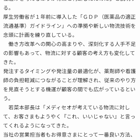
る。
厚生労働省が１年前に導入した「ＧＤＰ（医薬品の適正
流通基準）ガイドライン」への準拠や新しい物流技術を
念頭に計画を練り直している。
働き方改革への関心の高まりや、深刻化する人手不足
の影響もあって、物流に対する顧客の考え方も変化して
きた。
発注するタイミングや発注量の最適化が、薬剤師や看護
師の負担軽減につながることが理解され、従来のやり方
を見直そうとする機運が顧客の間でも広がっているとい
う。
若菜本部長は「メディセオが考えている物流に対し
て、お客さまもようやく『これ、いいじゃない』と言っ
てくれるようになってきた。
当社の営業担当者もお得意さまにとって一番良い方法、