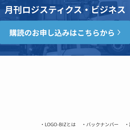
月刊ロジスティクス・ビジネス
購読のお申し込みはこちらから
LOGO-BIZとは
バックナンバー