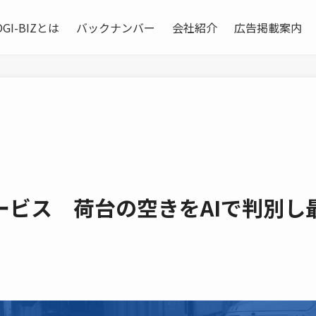
OGI-BIZとは
バックナンバー
会社紹介
広告掲載案内
ービス 荷台の空きをAIで判別し