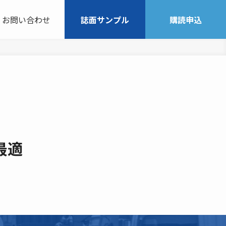
お問い合わせ
誌面サンプル
購読申込
最適