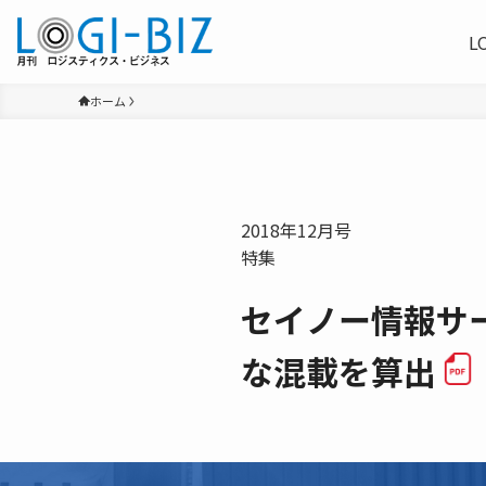
L
ホーム
2018年12月号
特集
セイノー情報サ
な混載を算出