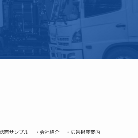
誌面サンプル
会社紹介
広告掲載案内