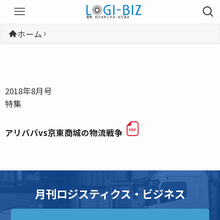
ホーム
2018年8月号
特集
アリババvs京東商城の物流戦争
月刊ロジスティクス・ビジネス