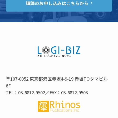
購読のお申し込みはこちらから
〒107-0052 東京都港区赤坂4-9-19 赤坂TOタマビル
6F
TEL：03-6812-9502／FAX：03-6812-9503