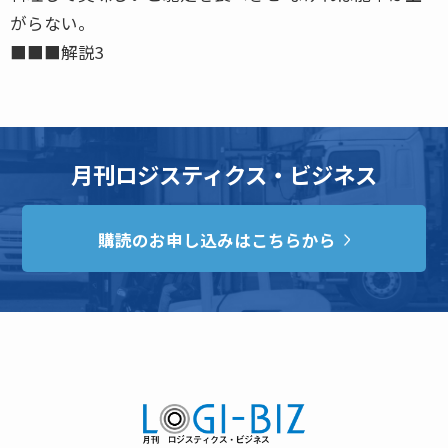
がらない。
■■■解説3
月刊ロジスティクス・ビジネス
購読のお申し込みはこちらから