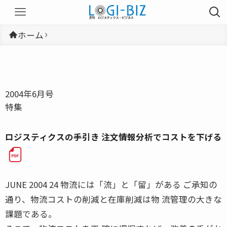
ホーム
2004年6月号
特集
ロジスティクスの手引き 注文情報分析でコストを下げる
JUNE 2004 24 物流には「流」と「留」がある ご承知の
通り、物流コストの削減と在庫削減は物 流管理の大きな
課題である。