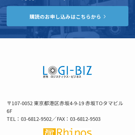
購読のお申し込みはこちらから
〒107-0052 東京都港区赤坂4-9-19 赤坂TOタマビル
6F
TEL：03-6812-9502／FAX：03-6812-9503