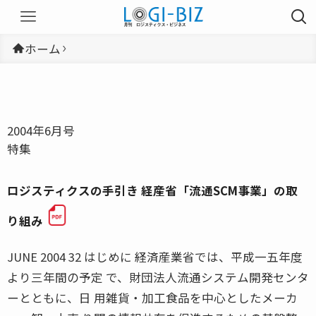
ホーム
2004年6月号
特集
ロジスティクスの手引き 経産省「流通SCM事業」の取
り組み
JUNE 2004 32 はじめに 経済産業省では、平成一五年度
より三年間の予定 で、財団法人流通システム開発センタ
ーとともに、日 用雑貨・加工食品を中心としたメーカ