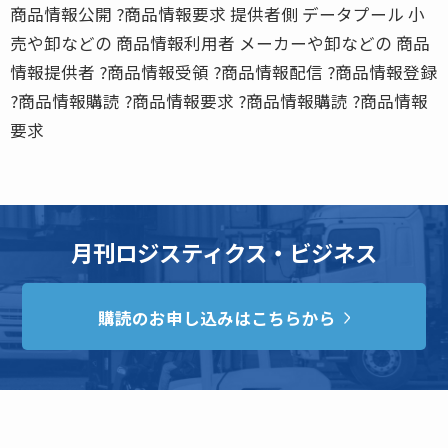
商品情報公開 ?商品情報要求 提供者側 データプール 小
売や卸などの 商品情報利用者 メーカーや卸などの 商品
情報提供者 ?商品情報受領 ?商品情報配信 ?商品情報登録
?商品情報購読 ?商品情報要求 ?商品情報購読 ?商品情報
要求
月刊ロジスティクス・ビジネス
購読のお申し込みはこちらから