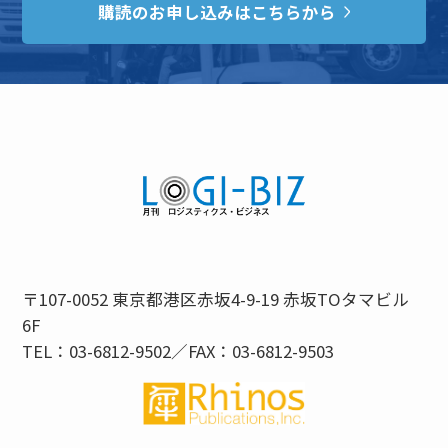
購読のお申し込みはこちらから
〒107-0052 東京都港区赤坂4-9-19 赤坂TOタマビル
6F
TEL：03-6812-9502／FAX：03-6812-9503