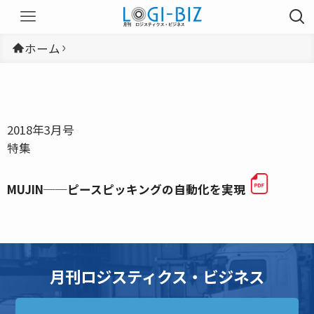
ホーム
2018年3月号
特集
MUJIN──ピースピッキングの自動化を実現
月刊ロジスティクス・ビジネス