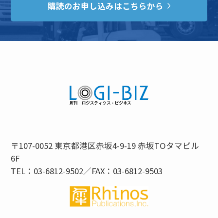
購読のお申し込みはこちらから
〒107-0052 東京都港区赤坂4-9-19 赤坂TOタマビル
6F
TEL：03-6812-9502／FAX：03-6812-9503