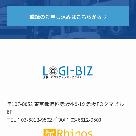
購読のお申し込みはこちらから
〒107-0052 東京都港区赤坂4-9-19 赤坂TOタマビル
6F
TEL：03-6812-9502／FAX：03-6812-9503