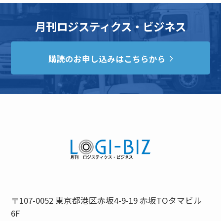
月刊ロジスティクス・ビジネス
購読のお申し込みはこちらから
〒107-0052 東京都港区赤坂4-9-19 赤坂TOタマビル
6F