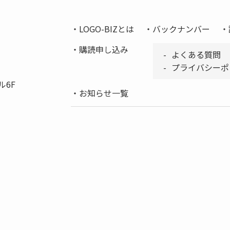
LOGO-BIZとは
バックナンバー
購読申し込み
よくある質問
プライバシーポ
ル6F
お知らせ一覧