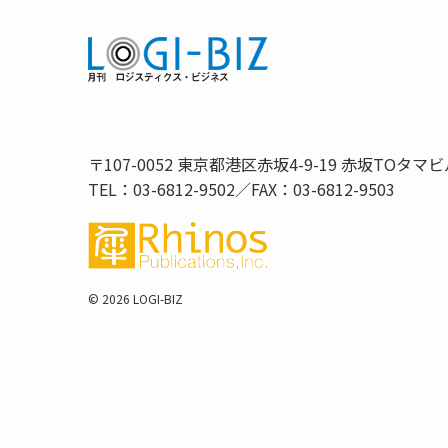
〒107-0052 東京都港区赤坂4-9-19 赤坂TOタマビ
TEL：03-6812-9502／FAX：03-6812-9503
©
2026 LOGI-BIZ