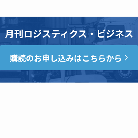
月刊ロジスティクス・ビジネス
購読のお申し込みはこちらから