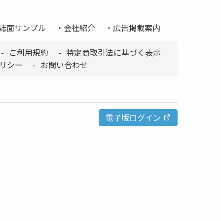
誌面サンプル
会社紹介
広告掲載案内
ご利用規約
特定商取引法に基づく表示
リシー
お問い合わせ
電子版ログイン