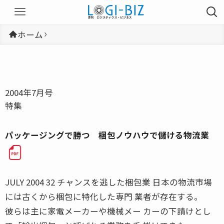
ホーム
2004年7月号
特集
パッケージングで勝つ 梱包ノウハウで儲ける物流業
JULY 2004 32 チャンスを逃した梱包業 日本の物流市場
には古くから梱包に特化した専門 業者が存在する。
彼らは主に家電メーカーや機械メー カーの下請けとし