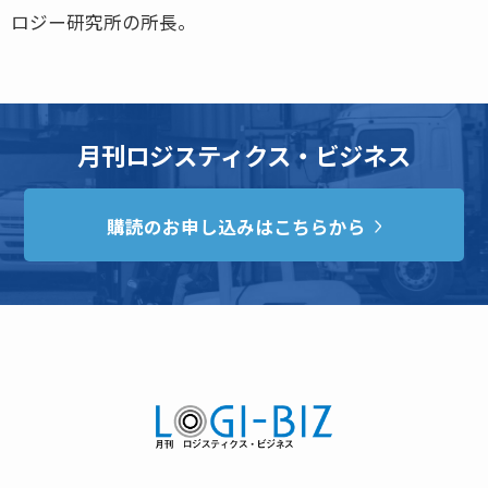
ロジー研究所の所長。
月刊ロジスティクス・ビジネス
購読のお申し込みはこちらから