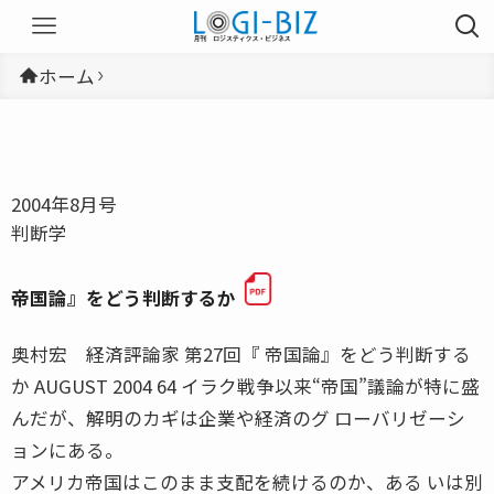
ホーム
2004年8月号
判断学
帝国論』をどう判断するか
奥村宏 経済評論家 第27回『 帝国論』をどう判断する
か AUGUST 2004 64 イラク戦争以来“帝国”議論が特に盛
んだが、解明のカギは企業や経済のグ ローバリゼーシ
ョンにある。
アメリカ帝国はこのまま支配を続けるのか、ある いは別