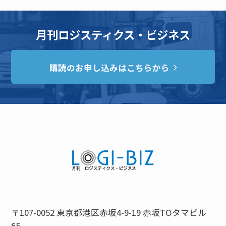
月刊ロジスティクス・ビジネス
購読のお申し込みはこちらから
〒107-0052 東京都港区赤坂4-9-19 赤坂TOタマビル
6F