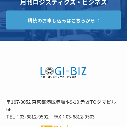
月刊ロジスティクス・ビジネス
購読のお申し込みはこちらから
〒107-0052 東京都港区赤坂4-9-19 赤坂TOタマビル
6F
TEL：03-6812-9502／FAX：03-6812-9503