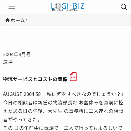
ホーム
2004年8月号
道場
物流サービスとコストの関係
AUGUST 2004 58 「私は何をすべきなのでしょうか？」
今日の相談者は新任の物流部長だ お盆休みを直前に控
えたある日の午後、大先生 の事務所に二人連れの相談
者がやってきた。
その 日の午前中に電話で「二人で行ってもよろしいで