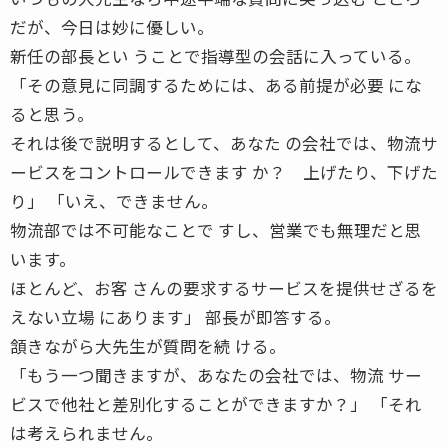
だが、今日は妙に優しい。
新任の部長とい うことで指導型の会話に入っている。
「その意見に同調するためには、ある前提が必要 にな
ると思う。
それは後で説明するとして、あなた の会社では、物流サ
ービスをコントロールできます か？ 上げたり、下げた
り」 「いえ、できません。
物流部では不可能なことで すし、営業でも無理だと思
います。
ほとんど、お客 さんの要求するサービスを提供せざるを
えない立場 にあります」 部長が即答する。
頷きながら大先生が質問を続 ける。
「もう一つ聞きますが、あなたの会社では、物流 サー
ビスで他社と差別化することができますか？」 「それ
は考えられません。