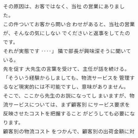
その原因は、お客ではなく、当社 の営業にありまし
た。
この件ついてお客から問い合 わせがあると、当社の営業
が、そんなの気にしない でくださいと返事をしてたの
です。
それが実態です ‥‥」 隣で部長が興味深そうに聞いて
いる。
先を促す 大先生の言葉を受けて、主任が話を続ける。
「そういう経験からしましても、物流サービスを 管理す
るなど現実的には不可能ですし、意味がありません。
そこで、ここから先生のお説になってし まいますが、物
流サービスについては、まず顧客別 にサービス要求を
反映させたコストを把握すること がどうしても必要にな
ります。
顧客別の物流コスト をつかんで、顧客別の出荷金額に対