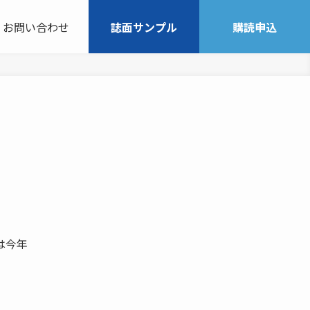
お問い合わせ
誌面サンプル
購読申込
は今年