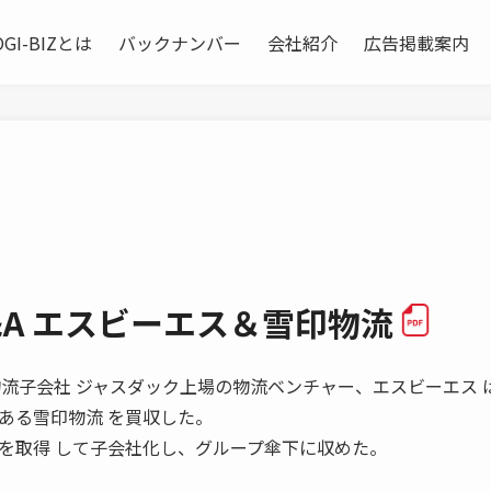
OGI-BIZとは
バックナンバー
会社紹介
広告掲載案内
A エスビーエス＆雪印物流
買い得な物流子会社 ジャスダック上場の物流ベンチャー、エスビーエス 
ある雪印物流 を買収した。
を取得 して子会社化し、グループ傘下に収めた。