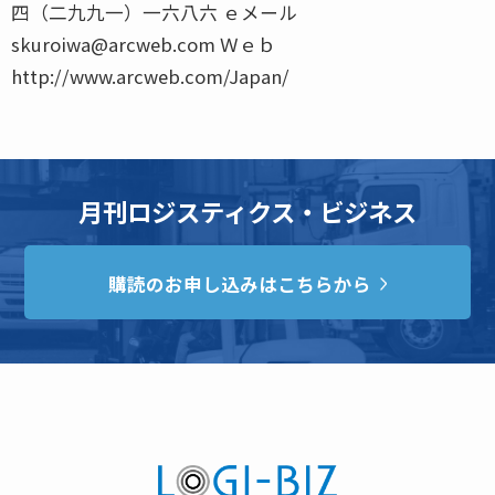
四（二九九一）一六八六 ｅメール
skuroiwa@arcweb.com Ｗｅｂ
http://www.arcweb.com/Japan/
月刊ロジスティクス・ビジネス
購読のお申し込みはこちらから