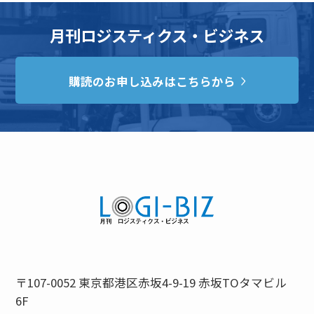
月刊ロジスティクス・ビジネス
購読のお申し込みはこちらから
〒107-0052 東京都港区赤坂4-9-19 赤坂TOタマビル
6F