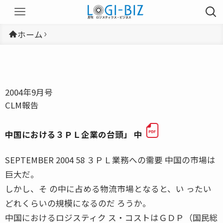
ホーム
2004年9月号
CLM報告
中国における３ＰＬ企業の台頭」 中
SEPTEMBER 2004 58 ３ＰＬ業務への需要 中国の市場は
巨大だ。
しかし、そ の中に占める物流市場となると、い ったい
どれくらいの規模になるのだ ろうか。
中国におけるロジスティク ス・コストはＧＤＰ（国民総