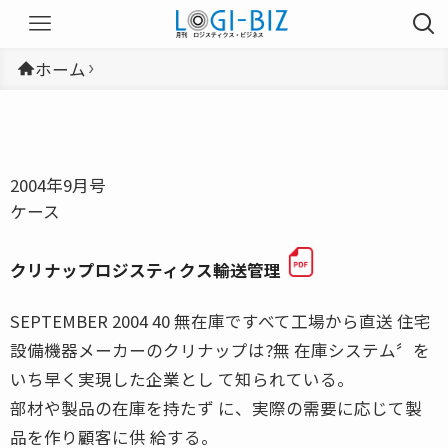
ホーム
2004年9月号
ケース
クリナップロジスティクス――輸送管理
SEPTEMBER 2004 40 無在庫ですべて工場から直送 住宅
設備機器メーカーのクリナップは?無 在庫システム〞を
いち早く実現した企業とし て知られている。
部材や製品の在庫を持たず に、実際の需要に応じて製
品を作り顧客に供 給する。