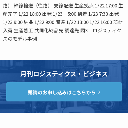
路） 幹線輸送（往路） 支線配送 生産拠点 1/22 17:00 生
産完了 1/22 18:00 出発 1/23 5:00 到着 1/23 7:30 出発
1/23 9:00 納品 1/22 9:00 調達 1/22 13:00 1/22 16:00 部材
入荷 生産着工 共同化納品先 調達先 図3 ロジスティク
スのモデル事例
月刊ロジスティクス・ビジネス
購読のお申し込みはこちらから