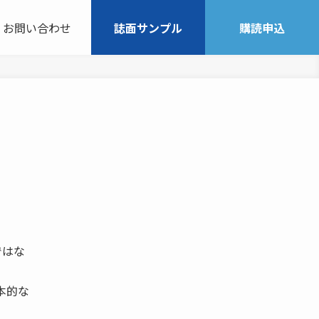
お問い合わせ
誌面サンプル
購読申込
ではな
本的な