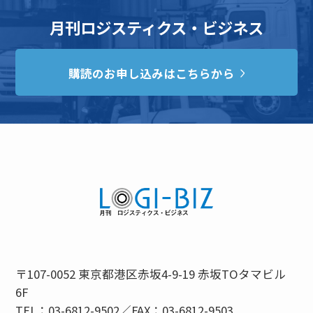
月刊ロジスティクス・ビジネス
購読のお申し込みはこちらから
〒107-0052 東京都港区赤坂4-9-19 赤坂TOタマビル
6F
TEL：03-6812-9502／FAX：03-6812-9503