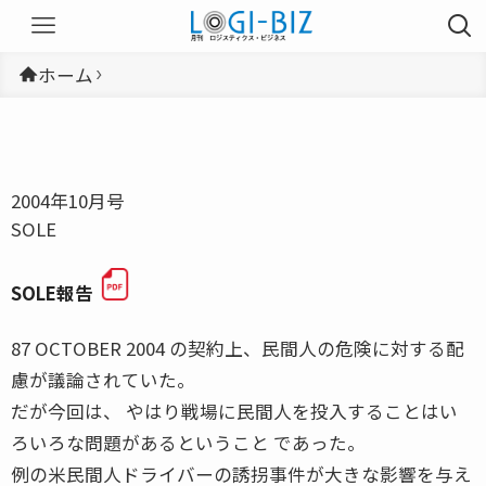
ホーム
2004年10月号
SOLE
SOLE報告
87 OCTOBER 2004 の契約上、民間人の危険に対する配
慮が議論されていた。
だが今回は、 やはり戦場に民間人を投入することはい
ろいろな問題があるということ であった。
例の米民間人ドライバーの誘拐事件が大きな影響を与え