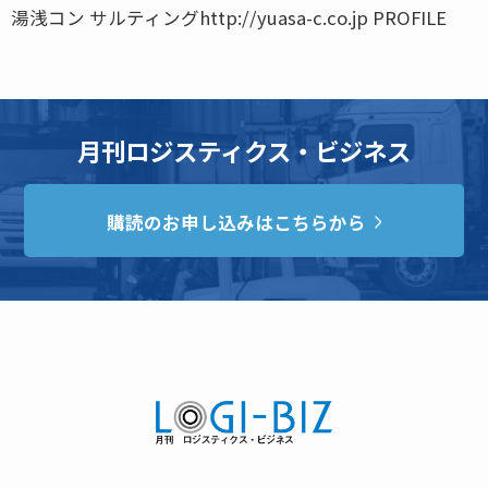
湯浅コン サルティングhttp://yuasa-c.co.jp PROFILE
月刊ロジスティクス・ビジネス
購読のお申し込みはこちらから