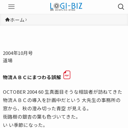
ホーム
2004年10月号
道場
物流ＡＢＣにまつわる誤解
OCTOBER 2004 60 生真面目そうな相談者が訪ねてきた
物流ＡＢＣの導入を計画中だという 大先生の事務所の
窓から、秋の澄み切った青空 が見える。
街路樹の銀杏の葉も色づいてきた。
い い季節になった。