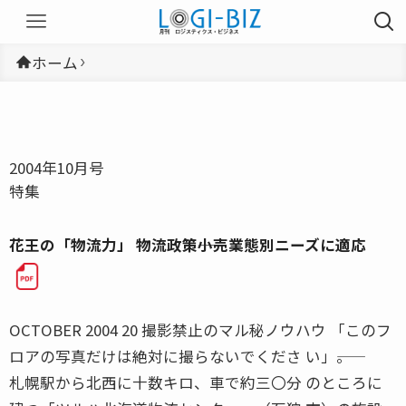
ホーム
2004年10月号
特集
花王の「物流力」 物流政策――小売業態別ニーズに適応
OCTOBER 2004 20 撮影禁止のマル秘ノウハウ 「このフ
ロアの写真だけは絶対に撮らないでくださ い」――。
札幌駅から北西に十数キロ、車で約三〇分 のところに