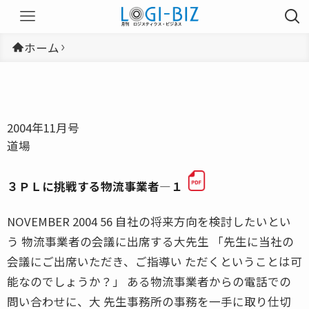
ホーム
2004年11月号
道場
３ＰＬに挑戦する物流事業者―１
NOVEMBER 2004 56 自社の将来方向を検討したいとい
う 物流事業者の会議に出席する大先生 「先生に当社の
会議にご出席いただき、ご指導い ただくということは可
能なのでしょうか？」 ある物流事業者からの電話での
問い合わせに、大 先生事務所の事務を一手に取り仕切