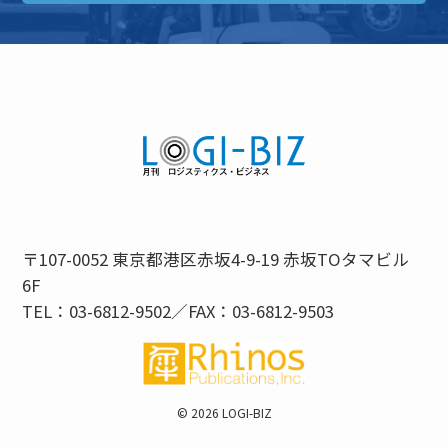
〒107-0052 東京都港区赤坂4-9-19 赤坂TOタマビル
6F
TEL：03-6812-9502／FAX：03-6812-9503
©
2026 LOGI-BIZ