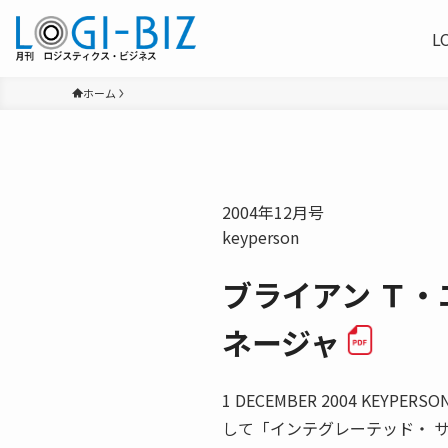
L
ホーム
2004年12月号
keyperson
ブライアン Ｔ・
ネージャ
1 DECEMBER 2004 KE
して「インテグレーテッド・ 