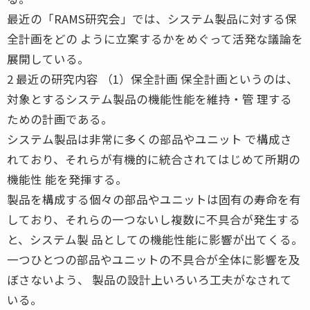
最近の「RAMS研究会」では、システム製品に対する保
全計画をどの ように立案するかをめぐって活発な議論を
展開している。
2 最近の研究内容 （1）保全計画 保全計画というのは、
対象とするシステム製品の機能性能を維持・管 理する
ための計画である。
システム製品は非常に多くの部品やユニット で構成さ
れており、それらが有機的に統合されてはじめて所期の
機能性 能を発揮する。
製品を構成する個々の部品やユニットは固有の寿命を有
しており、それらの一つないし複数に不具合が発生する
と、システム製 品としての機能性能に影響が出てくる。
一つひとつの部品やユニットの不具合が全体に影響を及
ぼさないよう、 製品の設計上いろいろ工夫がなされて
いる。