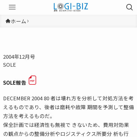
ホーム
2004年12月号
SOLE
SOLE報告
DECEMBER 2004 80 者は壊れ方を分析して対処方法を考
えるものであり、後者は磨耗や故障 期間を予測して整備
方法を考えるものだ。
保全計画では経済性も無視で きないため、費用対効果
の観点からの整備分析やロジスティクス所要分 析も行