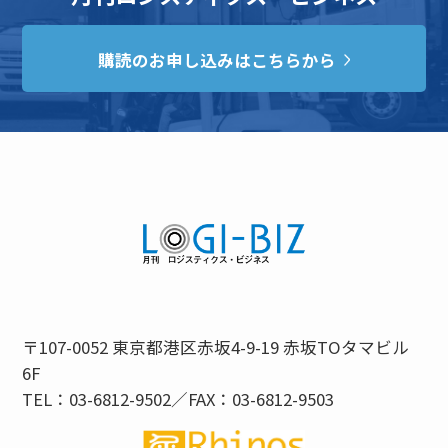
購読のお申し込みはこちらから
〒107-0052 東京都港区赤坂4-9-19 赤坂TOタマビル
6F
TEL：03-6812-9502／FAX：03-6812-9503