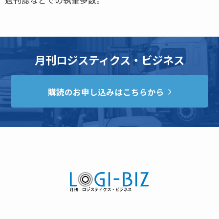
月刊ロジスティクス・ビジネス
購読のお申し込みはこちらから