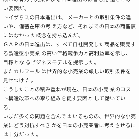
い要因だ。
トイザらスの日本進出は、 メーカーとの取引条件の違
いや、備蓄在庫の考 え方など、それまでの日本の商習慣
にはなかっ た概念を持ち込んだ。
ＧＡＰの日本進出は、す べて自社開発した商品を販売す
る製造型小売業 の高い価格競争力と高利益率を示し、
目標とな るビジネスモデルを提示した。
またカルフール は世界的な小売業の厳しい取引条件を
見せつけ た。
こうしたことの積み重ねが現在、日本の小売 業のコス
ト構造改革への取り組みを促す要因と して働いてい
る。
いまだ多くの問題を含んでは いるものの、世界的な小売
業にどう対抗すべき かを日本の小売業者に考えさせるに
は十分だっ た。