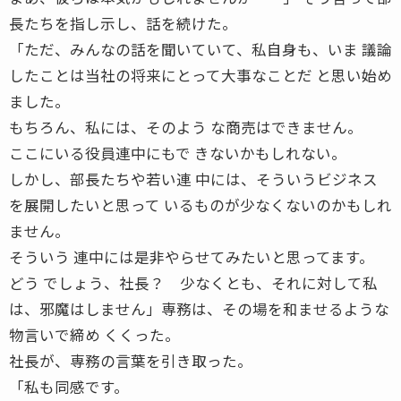
長たちを指し示し、話を続けた。
「ただ、みんなの話を聞いていて、私自身も、いま 議論
したことは当社の将来にとって大事なことだ と思い始め
ました。
もちろん、私には、そのよう な商売はできません。
ここにいる役員連中にもで きないかもしれない。
しかし、部長たちや若い連 中には、そういうビジネス
を展開したいと思って いるものが少なくないのかもしれ
ません。
そういう 連中には是非やらせてみたいと思ってます。
どう でしょう、社長？ 少なくとも、それに対して私
は、邪魔はしません」専務は、その場を和ませるような
物言いで締め くくった。
社長が、専務の言葉を引き取った。
「私も同感です。