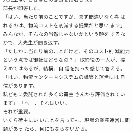
部長が即答した。
「はい、当たり前のことですが、まず間違いなく喜 ば
れるのは、物流コストを削減する提案だと思い ます」
みんなが、そんなの当然じゃないかという顔を するな
かで、大先生が聞き返す。
「たしかに当たり前のことだけど、そのコスト削 減能力
という点では御社はどうなの？」 取締役の一人が、控
えめではあるが、結構、自 信を持った感じで答える。
「はい、物流センター内システムの構築と運営には 自
信があります。
私どもに委託された多くの荷主 さんから評価されてい
ます」 「へー、それはいい。
それが重要。
いくら荷主にい いことを言っても、現場の業務運営に問
題があっ たら、何にもならないから。