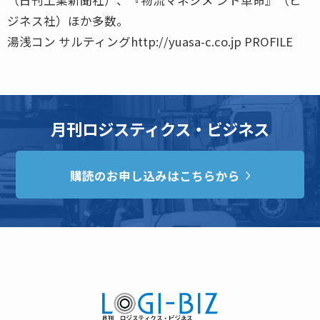
ジネス社）ほか多数。
湯浅コン サルティングhttp://yuasa-c.co.jp PROFILE
月刊ロジスティクス・ビジネス
購読のお申し込みはこちらから