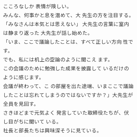
こころなしか 表情が険しい。
みんな、何事かと息を潜めて、大 先生の方を注目する。
「みなさんは本気とは思えない」 大先生の言葉に室内
は静まり返った 大先生が話し始めた。
「いま、ここで議論したことは、すべて正しい方向 性で
す。
でも、私には机上の空論のように聞こえ ます。
この会議のために勉強した成果を披露して いるだけの
ように感じます。
会議が終わって、こ の部屋を出た途端、いまここで議論
したことは忘れてしまうのではないですか？」大先生が
全員を見回す。
さきほどまで元気よく 発言していた取締役たちが、伏
し目がちに聞いて いる。
社長と部長たちは興味深そうに見ている。