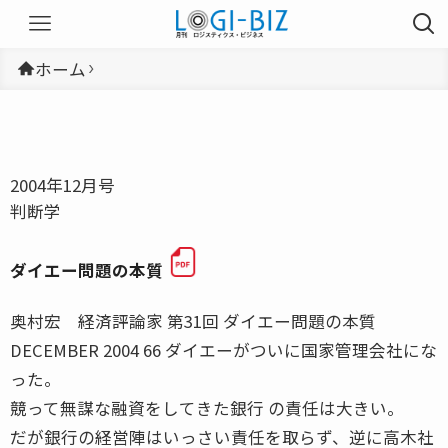
ホーム
2004年12月号
判断学
ダイエー問題の本質
奥村宏 経済評論家 第31回 ダイエー問題の本質
DECEMBER 2004 66 ダイエーがついに国家管理会社にな
った。
競って無謀な融資をしてきた銀行 の責任は大きい。
だが銀行の経営陣はいっさい責任を取らず、逆に高木社