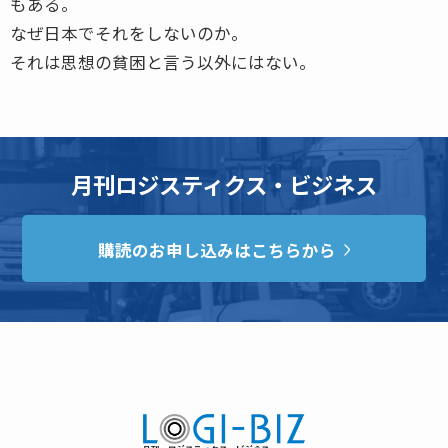
もある。
なぜ日本でそれをしないのか。
それは思想の貧困と言う以外にはない。
月刊ロジスティクス・ビジネス
購読のお申し込みはこちらから