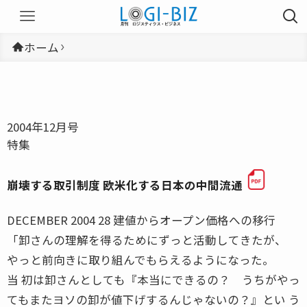
ホーム
2004年12月号
特集
崩壊する取引制度 欧米化する日本の中間流通
DECEMBER 2004 28 建値からオープン価格への移行
「卸さんの理解を得るためにずっと活動してきたが、
やっと前向きに取り組んでもらえるようになった。
当 初は卸さんとしても『本当にできるの？ うちがやっ
てもまたヨソの卸が値下げするんじゃないの？』とい う