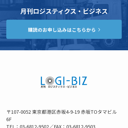
月刊ロジスティクス・ビジネス
購読のお申し込みはこちらから
〒107-0052 東京都港区赤坂4-9-19 赤坂TOタマビル
6F
TEL：03-6812-9502／FAX：03-6812-9503