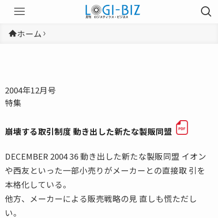
ホーム
2004年12月号
特集
崩壊する取引制度 動き出した新たな製販同盟
DECEMBER 2004 36 動き出した新たな製販同盟 イオン
や西友といった一部小売りがメーカーとの直接取 引を
本格化している。
他方、メーカーによる販売戦略の見 直しも慌ただし
い。