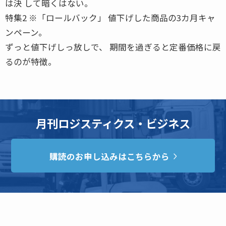
は決 して暗くはない。
特集2 ※「ロールバック」 値下げした商品の3カ月キャ
ンペーン。
ずっと値下げしっ放しで、 期間を過ぎると定番価格に戻
るのが特徴。
月刊ロジスティクス・ビジネス
購読のお申し込みはこちらから