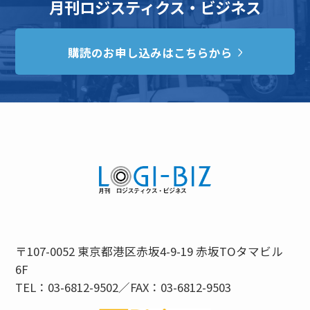
月刊ロジスティクス・ビジネス
購読のお申し込みはこちらから
〒107-0052 東京都港区赤坂4-9-19 赤坂TOタマビル
6F
TEL：03-6812-9502／FAX：03-6812-9503