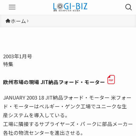
ホーム
2003年1月号
特集
欧州市場の現場 JIT納品――フォード・モーター
JANUARY 2003 18 JIT納品――フォード・モーター 米フォー
ド・モーターはベルギー・ゲンク工場でユニークな生
産システムを導入している。
工場に隣接するサプライヤーズ・パ ークに部品メーカー
各社の物流センターを進出させる。