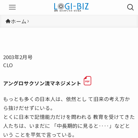
ホーム
2003年2月号
CLO
アングロサクソン流マネジメント
もっとも多くの日本人は、依然とし て旧来の考え方か
ら抜けだせずにいる。
とくに日本で記憶能力だけを問われる 教育を受けてきた
人たちは、いまだに 「中長期的に見ると‥‥」などと
いう ことを平気で言っている。