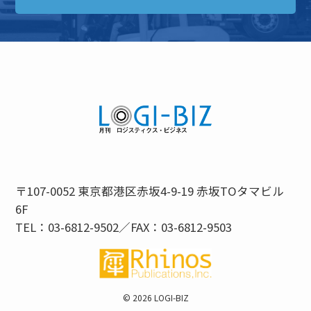
〒107-0052 東京都港区赤坂4-9-19 赤坂TOタマビル
6F
TEL：03-6812-9502／FAX：03-6812-9503
©
2026 LOGI-BIZ