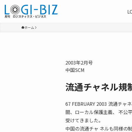
L
ホーム
2003年2月号
中国SCM
流通チャネル規
67 FEBRUARY 2003 
間、ローカル保護主義、 不公
受けてきました。
中国の流通チャ ネルも同様の