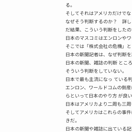
る。
そしてそれはアメリカだけでな
なぜそう判断するのか？ 詳し
だ結果、こういう判断をしたの
日本のマスコミはエンロンやワ
そこでは「株式会社の危機」と
日本の新聞記者は、なぜ判断を
日本の新聞、雑誌の判断 とこ
そういう判断をしていない。
日本で最も主流になっ ている
エンロン、ワールドコムの倒産
らといって日本のやり方 が良
日本はアメリカより二周も三周
そしてアメリカはこれらの事件
きだ。
日本の新聞や雑誌に出ている記