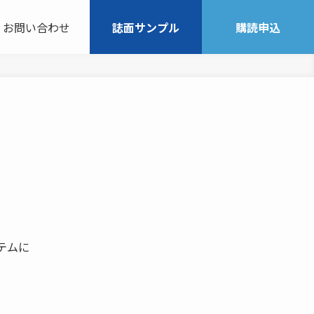
お問い合わせ
誌面サンプル
購読申込
ステムに