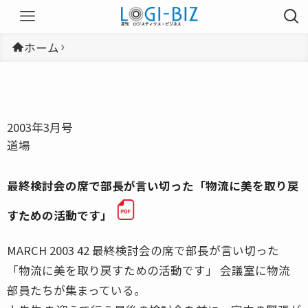
ホーム
2003年3月号
道場
最終検討会の席で部長が言い切った「物流に美を取り戻
すための活動です」
MARCH 2003 42 最終検討会の席で部長が言い切った
「物流に美を取り戻すための活動です」 会議室に物流
部員たちが集まっている。