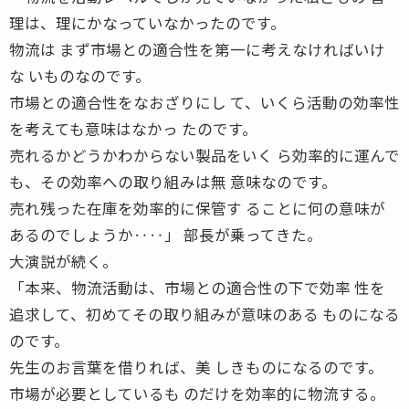
理は、理にかなっていなかったのです。
物流は まず市場との適合性を第一に考えなければいけ
な いものなのです。
市場との適合性をなおざりにし て、いくら活動の効率性
を考えても意味はなかっ たのです。
売れるかどうかわからない製品をいく ら効率的に運んで
も、その効率への取り組みは無 意味なのです。
売れ残った在庫を効率的に保管す ることに何の意味が
あるのでしょうか‥‥」 部長が乗ってきた。
大演説が続く。
「本来、物流活動は、市場との適合性の下で効率 性を
追求して、初めてその取り組みが意味のある ものになる
のです。
先生のお言葉を借りれば、美 しきものになるのです。
市場が必要としているも のだけを効率的に物流する。