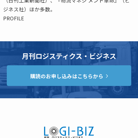
（日刊工業新聞社）、『物流マネジ メント革命』（ビ
ジネス社）ほか多数。
PROFILE
月刊ロジスティクス・ビジネス
購読のお申し込みはこちらから