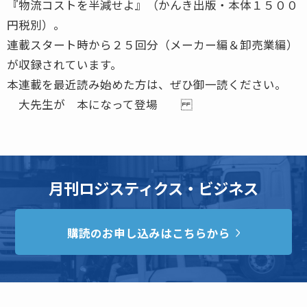
『物流コストを半減せよ』（かんき出版・本体１５００
円税別）。
連載スタート時から２５回分（メーカー編＆卸売業編）
が収録されています。
本連載を最近読み始めた方は、ぜひ御一読ください。
大先生が 本になって登場
月刊ロジスティクス・ビジネス
購読のお申し込みはこちらから