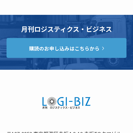
月刊ロジスティクス・ビジネス
購読のお申し込みはこちらから