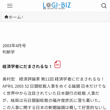
ホーム
2003年4月号
判断学
経済学者にだまされるな！
奥村宏 経済評論家 第11回 経済学者にだまされるな！
APRIL 2003 52 日銀総裁人事をめぐる論調 日本だけでな
く世界中から注目されていた日本銀行の総裁 人事だ
が、結局は元日銀副総裁の福井俊彦氏に落ち着いた。
この人事に関する日本の新聞論調は概して好意的ないし