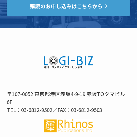
購読のお申し込みはこちらから
〒107-0052 東京都港区赤坂4-9-19 赤坂TOタマビル
6F
TEL：03-6812-9502／FAX：03-6812-9503