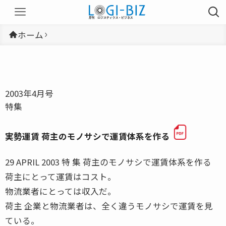
ホーム
2003年4月号
特集
実勢運賃 荷主のモノサシで運賃体系を作る
29 APRIL 2003 特 集 荷主のモノサシで運賃体系を作る
荷主にとって運賃はコスト。
物流業者にとっては収入だ。
荷主 企業と物流業者は、全く違うモノサシで運賃を見
ている。