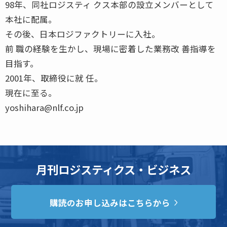
98年、同社ロジスティ クス本部の設立メンバーとして
本社に配属。
その後、日本ロジファクトリーに入社。
前 職の経験を生かし、現場に密着した業務改 善指導を
目指す。
2001年、取締役に就 任。
現在に至る。
yoshihara@nlf.co.jp
月刊ロジスティクス・ビジネス
購読のお申し込みはこちらから